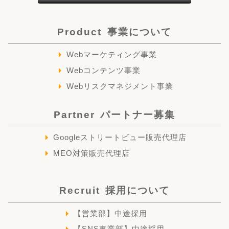
Product
事業について
Webマーケティング事業
Webコンテンツ事業
Webリスクマネジメント事業
Partner
パートナー募集
Googleストリートビュー販売代理店
MEO対策販売代理店
Recruit
採用について
【営業部】中途採用
【SNS事業部】中途採用