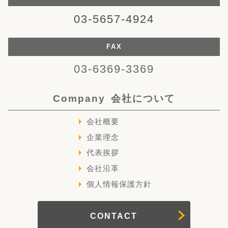
03-5657-4924
FAX
03-6369-3369
Company
会社について
会社概要
企業理念
代表挨拶
会社沿革
個人情報保護方針
CONTACT