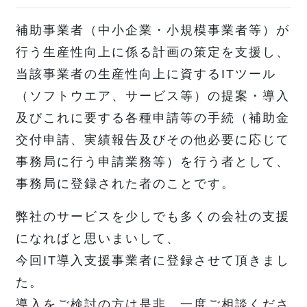
補助事業者（中小企業・小規模事業者等）が
行う生産性向上に係る計画の策定を支援し、
当該事業者の生産性向上に資するITツール
（ソフトウエア、サービス等）の提案・導入
及びこれに要する各種申請等の手続（補助金
交付申請、実績報告及びその他必要に応じて
事務局に行う申請業務等）を行う者として、
事務局に登録された者のことです。
弊社のサービスを少しでも多くの会社の支援
になればと思いまいして、
今回IT導入支援事業者に登録させて頂きまし
た。
導入をご検討の方は是非、一度ご相談くださ