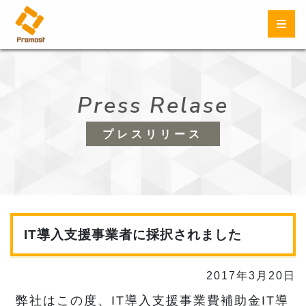
Press Relase
プレスリリース
IT導入支援事業者に採択されました
2017年3月20日
弊社はこの度、IT導入支援事業費補助金IT導