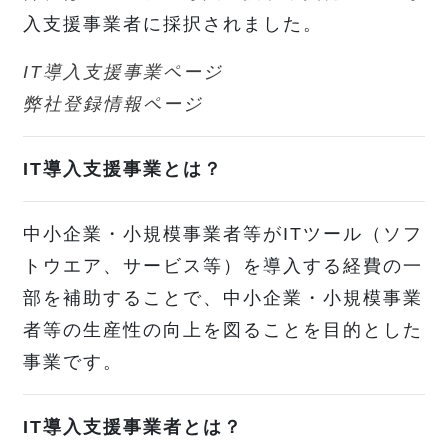
入支援事業者に採択されました。
IT導入支援事業ページ
弊社登録情報ページ
IT導入支援事業とは？
中小企業・小規模事業者等がITツール（ソフ
トウエア、サービス等）を導入する経費の一
部を補助することで、中小企業・小規模事業
者等の生産性の向上を図ることを目的とした
事業です。
IT導入支援事業者とは？