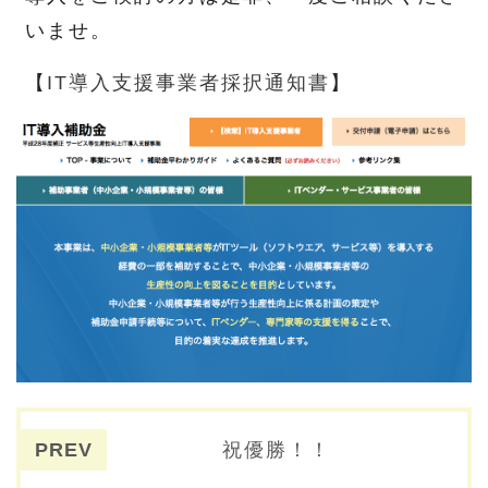
いませ。
【
IT導入支援事業者採択通知書
】
投稿ナビゲーション
祝優勝！！