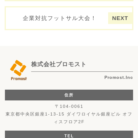
企業対抗フットサル大会！
株式会社プロモスト
Promost.Inc
住所
〒104-0061
東京都中央区銀座1-13-15 ダイワロイヤル銀座ビル オフ
ィスフロア2F
TEL