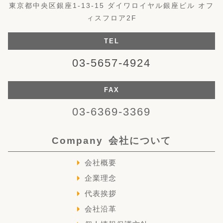
東京都中央区銀座1-13-15 ダイワロイヤル銀座ビル オフ
ィスフロア2F
TEL
03-5657-4924
FAX
03-6369-3369
Company
会社について
会社概要
企業理念
代表挨拶
会社沿革