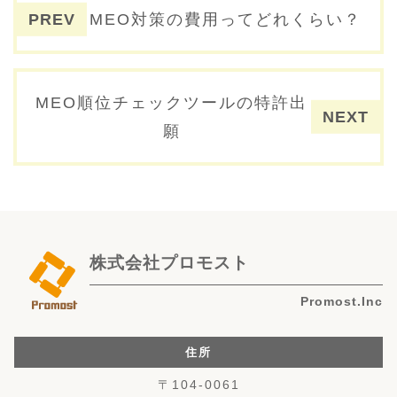
投稿ナビゲーション
MEO対策の費用ってどれくらい？
MEO順位チェックツールの特許出
願
株式会社プロモスト
Promost.Inc
住所
〒104-0061