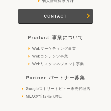
個人情報保護方針
CONTACT
Product
事業について
Webマーケティング事業
Webコンテンツ事業
Webリスクマネジメント事業
Partner
パートナー募集
Googleストリートビュー販売代理店
MEO対策販売代理店