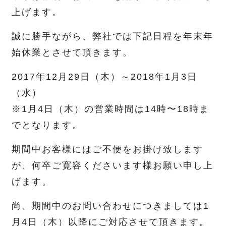
上げます。
誠に勝手ながら、弊社では下記日程を年末年
始休業とさせて頂きます。
2017年12月29日（木）～2018年1月3日
（水）
※1月4日（木）の営業時間は14時〜18時ま
でとなります。
期間中お客様にはご不便をお掛け致します
が、何卒ご寛容くださいます様お願い申し上
げます。
尚、期間中のお問い合わせにつきましては1
月4日（木）以降にご対応させて頂きます。