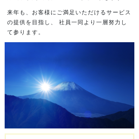
来年も、お客様にご満足いただけるサービス
の提供を目指し、 社員一同より一層努力し
て参ります。