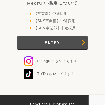
Recruit
採用について
【営業部】中途採用
【SNS事業部】中途採用
【SEM事業部】中途採用
ENTRY
Instagramもやってます！
TikTokもやってます！
Copyright © Promost.Inc