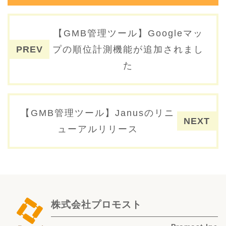
投稿ナビゲーション
【GMB管理ツール】Googleマッ
プの順位計測機能が追加されまし
た
【GMB管理ツール】Janusのリニ
ューアルリリース
株式会社プロモスト