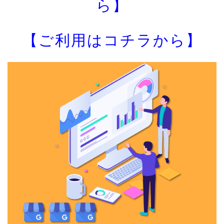
ら】
【ご利用はコチラから】