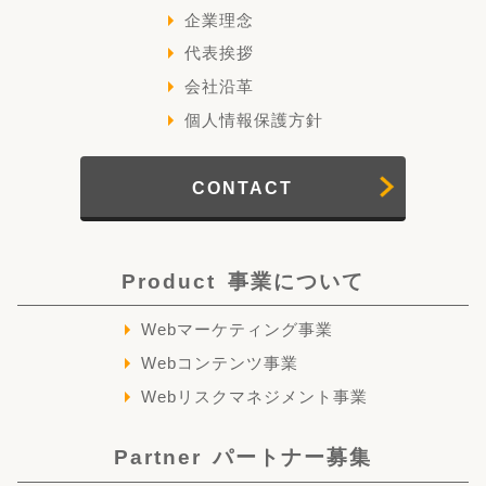
企業理念
代表挨拶
会社沿革
個人情報保護方針
CONTACT
Product
事業について
Webマーケティング事業
Webコンテンツ事業
Webリスクマネジメント事業
Partner
パートナー募集