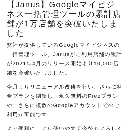
【Janus】Googleマイビジ
ネス一括管理ツールの累計店
舗が1万店舗を突破いたしま
した
弊社が提供しているGoogleマイビジネスの
一括管理ツール、Janusがご利用店舗の累計
が2021年4月のリリース開始より10,000店
舗を突破いたしました。
今月よりリニューアル改修を行い、さらに料
金プランを刷新し、永久無料のFreeプラン
や、さらに複数のGoogleアカウントでのご
利用が可能です。
より便利に、より使いやすく今後もよろしく