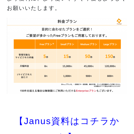
お願いいたします。
【Janus資料はコチラか