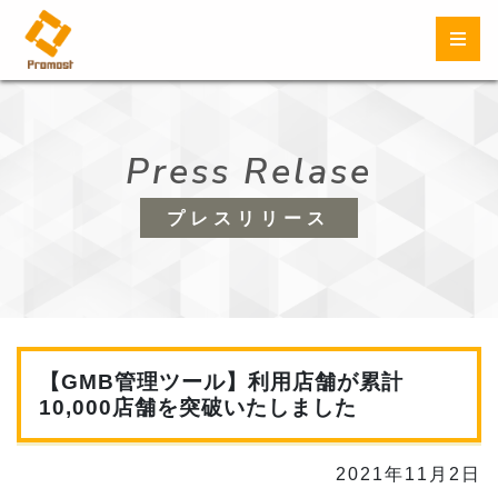
Press Relase
プレスリリース
【GMB管理ツール】利用店舗が累計
10,000店舗を突破いたしました
2021年11月2日