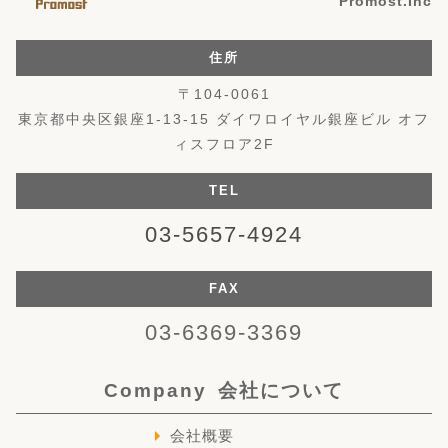
Promost.Inc
住所
〒104-0061
東京都中央区銀座1-13-15 ダイワロイヤル銀座ビル オフ
ィスフロア2F
TEL
03-5657-4924
FAX
03-6369-3369
Company
会社について
会社概要