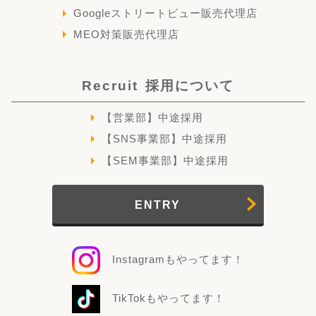
Googleストリートビュー販売代理店
MEO対策販売代理店
Recruit
採用について
【営業部】中途採用
【SNS事業部】中途採用
【SEM事業部】中途採用
ENTRY
Instagramもやってます！
TikTokもやってます！