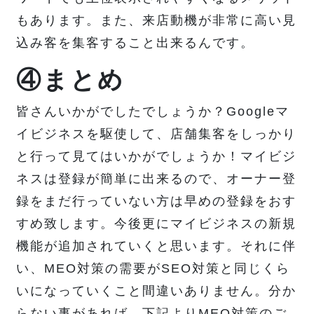
もあります。また、来店動機が非常に高い見
込み客を集客すること出来るんです。
④まとめ
皆さんいかがでしたでしょうか？Googleマ
イビジネスを駆使して、店舗集客をしっかり
と行って見てはいかがでしょうか！マイビジ
ネスは登録が簡単に出来るので、オーナー登
録をまだ行っていない方は早めの登録をおす
すめ致します。今後更にマイビジネスの新規
機能が追加されていくと思います。それに伴
い、MEO対策の需要がSEO対策と同じくら
いになっていくこと間違いありません。分か
らない事があれば、下記よりMEO対策のご