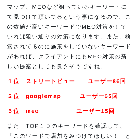
マップ、MEOなど狙っているキーワードに
て見つけて頂いてるという事になるので、こ
の数値が高いキーワードでMEO対策をして
いれば狙い通りの対策になります。また、検
索されてるのに施策をしていないキーワード
があれば、クライアントにもMEO対策の新
しい提案としても良さそうですね。
１位 ストリートビュー ユーザー86回
２位 googlemap ユーザー65回
３位 meo ユーザー15回
また、TOP１０のキーワードを確認して、
「このワードで店舗をみつけてほしい！」と