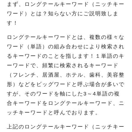
まず、ロングテールキーワード（ニッチキー
ワード）とは？知らない方にご説明致しま
す！
ロングテールキーワードとは、複数の様々な
ワード（単語）の組み合わせにより検索され
るキーワードのことを指します！１単語のキ
ーワードで、頻繁に検索されるキーワード
（フレンチ、居酒屋、ホテル、歯科、美容整
形）などをビッグワードと呼ぶ場合が多いで
すが、そのワードを軸にした3～4単語の複
合キーワードをロングテールキーワード、ニ
ッチキーワードと呼んでおります。
上記のロングテールキーワード（ニッチキー