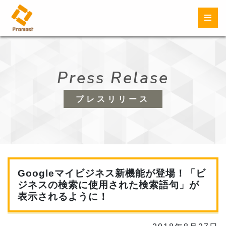
Press Relase
プレスリリース
Googleマイビジネス新機能が登場！「ビ
ジネスの検索に使用された検索語句」が
表示されるように！