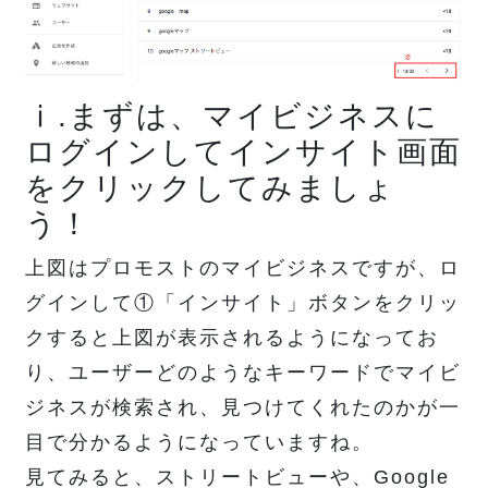
ⅰ.まずは、マイビジネスに
ログインしてインサイト画面
をクリックしてみましょ
う！
上図はプロモストのマイビジネスですが、ロ
グインして①「インサイト」ボタンをクリッ
クすると上図が表示されるようになってお
り、ユーザーどのようなキーワードでマイビ
ジネスが検索され、見つけてくれたのかが一
目で分かるようになっていますね。
見てみると、ストリートビューや、Google