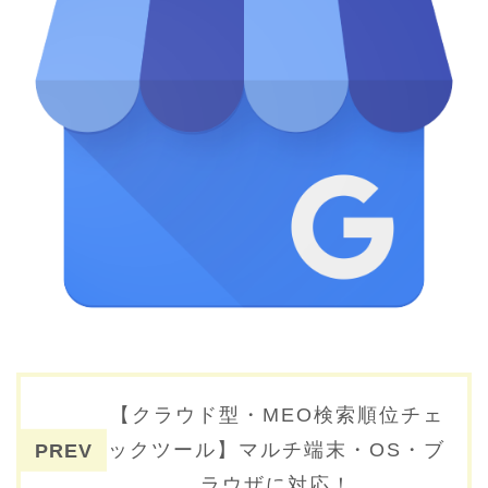
投稿ナビゲーション
【クラウド型・MEO検索順位チェ
ックツール】マルチ端末・OS・ブ
ラウザに対応！