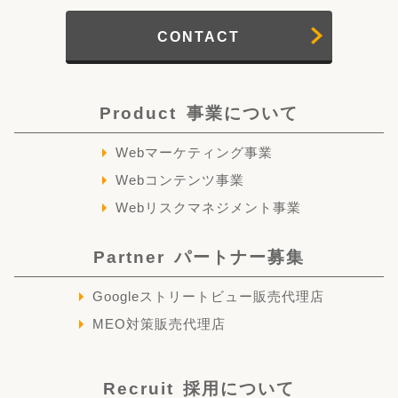
CONTACT
Product
事業について
Webマーケティング事業
Webコンテンツ事業
Webリスクマネジメント事業
Partner
パートナー募集
Googleストリートビュー販売代理店
MEO対策販売代理店
Recruit
採用について