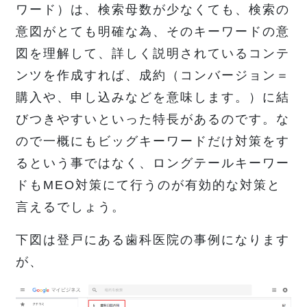
ワード）は、検索母数が少なくても、検索の
意図がとても明確な為、そのキーワードの意
図を理解して、詳しく説明されているコンテ
ンツを作成すれば、成約（コンバージョン＝
購入や、申し込みなどを意味します。）に結
びつきやすいといった特長があるのです。な
ので一概にもビッグキーワードだけ対策をす
るという事ではなく、ロングテールキーワー
ドもMEO対策にて行うのが有効的な対策と
言えるでしょう。
下図は登戸にある歯科医院の事例になります
が、