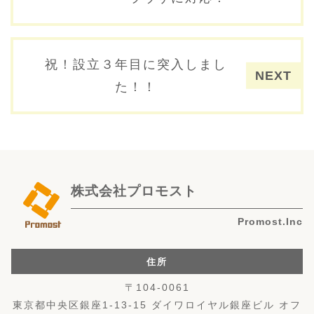
祝！設立３年目に突入しまし
た！！
株式会社プロモスト
Promost.Inc
住所
〒104-0061
東京都中央区銀座1-13-15 ダイワロイヤル銀座ビル オフ