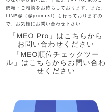
依頼・ご相談をお待ちしております。また、
LINE@（@promost）も行っておりますの
で、お気軽にお問い合わせ下さい！
「MEO Pro」はこちらから
お問い合わせください
「MEO順位チェックツー
ル」はこちらからお問い合わ
せください