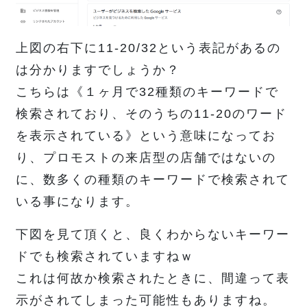
上図の右下に11-20/32という表記があるの
は分かりますでしょうか？
こちらは《１ヶ月で32種類のキーワードで
検索されており、そのうちの11-20のワード
を表示されている》という意味になってお
り、プロモストの来店型の店舗ではないの
に、数多くの種類のキーワードで検索されて
いる事になります。
下図を見て頂くと、良くわからないキーワー
ドでも検索されていますねｗ
これは何故か検索されたときに、間違って表
示がされてしまった可能性もありますね。