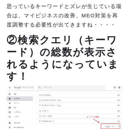
思っているキーワードとズレが生じている場
合は、マイビジネスの改善、MEO対策を再
度調整する必要性が出てきますね・・・・
②検索クエリ（キーワ
ード）の総数が表示さ
れるようになっていま
す！