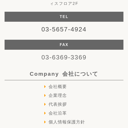
ィスフロア2F
TEL
03-5657-4924
FAX
03-6369-3369
Company
会社について
会社概要
企業理念
代表挨拶
会社沿革
個人情報保護方針