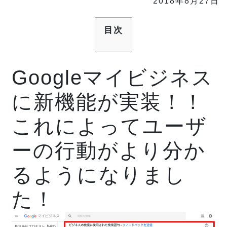
2018年8月27日
目次
Googleマイビジネス
に新機能が実装！！
これによってユーザ
ーの行動がより分か
るようになりまし
た！