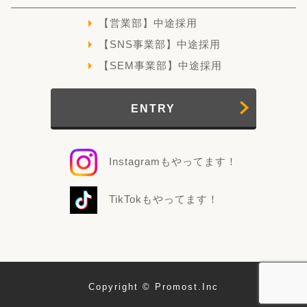
【営業部】中途採用
【SNS事業部】中途採用
【SEM事業部】中途採用
ENTRY
Instagramもやってます！
TikTokもやってます！
Copyright © Promost.Inc