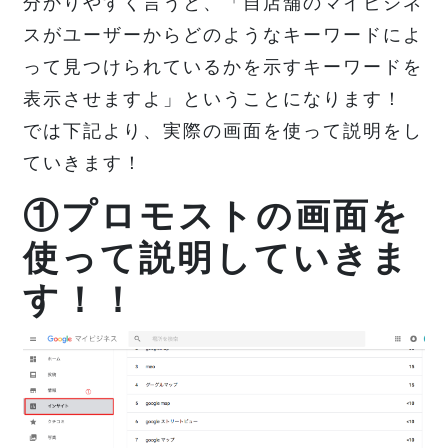
分かりやすく言うと、「自店舗のマイビジネ
スがユーザーからどのようなキーワードによ
って見つけられているかを示すキーワードを
表示させますよ」ということになります！
では下記より、実際の画面を使って説明をし
ていきます！
①プロモストの画面を
使って説明していきま
す！！