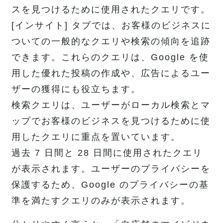
スを見つけるために使用されたクエリです。
[インサイト] タブでは、お客様のビジネスに
ついての一般的なクエリや検索の傾向を追跡
できます。これらのクエリは、Google を使
用した優れた投稿の作成や、広告によるユー
ザーの獲得にも役立ちます。
検索クエリは、ユーザーがローカル検索とマ
ップでお客様のビジネスを見つけるために使
用したクエリに重点を置いています。
過去 7 日間と 28 日間に使用されたクエリ
が表示されます。ユーザーのプライバシーを
保護するため、Google のプライバシーの基
準を満たすクエリのみが表示されます。