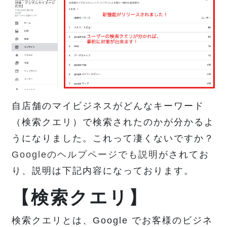
自店舗のマイビジネスがどんなキーワード
（検索クエリ）で検索されたのかが分かるよ
うになりました。これって凄くないですか？
Googleのヘルプページでも説明
がされてお
り、説明は下記内容になっております。
【検索クエリ】
検索クエリとは、Google でお客様のビジネ