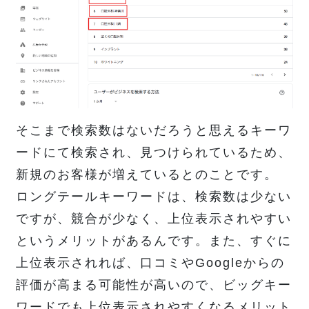
そこまで検索数はないだろうと思えるキーワ
ードにて検索され、見つけられているため、
新規のお客様が増えているとのことです。
ロングテールキーワードは、検索数は少ない
ですが、競合が少なく、上位表示されやすい
というメリットがあるんです。また、すぐに
上位表示されれば、口コミやGoogleからの
評価が高まる可能性が高いので、ビッグキー
ワードでも上位表示されやすくなるメリット