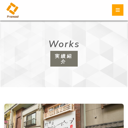
Works
実績紹
介