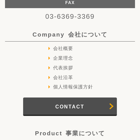
FAX
03-6369-3369
Company
会社について
会社概要
企業理念
代表挨拶
会社沿革
個人情報保護方針
CONTACT
Product
事業について