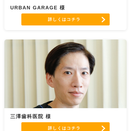
URBAN GARAGE 様
詳しくはコチラ
三澤歯科医院 様
詳しくはコチラ