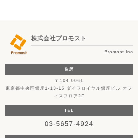
株式会社プロモスト
Promost.Inc
住所
〒104-0061
東京都中央区銀座1-13-15 ダイワロイヤル銀座ビル オフ
ィスフロア2F
TEL
03-5657-4924