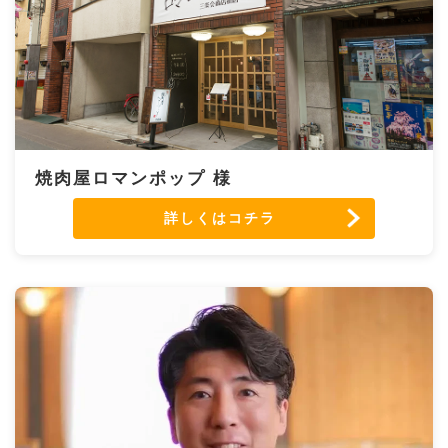
焼肉屋ロマンポップ 様
詳しくはコチラ