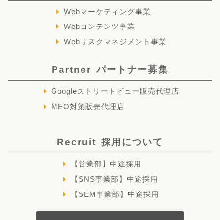
Webマーケティング事業
Webコンテンツ事業
Webリスクマネジメント事業
Partner
パートナー募集
Googleストリートビュー販売代理店
MEO対策販売代理店
Recruit
採用について
【営業部】中途採用
【SNS事業部】中途採用
【SEM事業部】中途採用