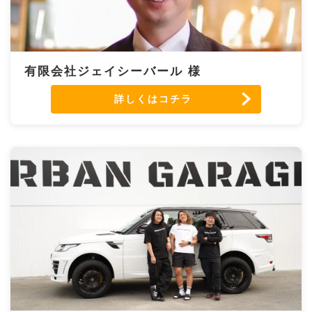
有限会社ジェイシーバール 様
詳しくはコチラ