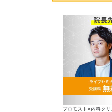
プロモスト×内科クリ