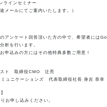
オンラインセミナー
途メールにてご案内いたします。）
のアンケート回答頂いた方の中で、希望者にはGoo
分析を行います。
お申込みの方にはその他特典多数ご用意！
スト 取締役CMO 辻亮
コミュニケーションズ 代表取締役社長 身吉 恭幸
ム】
よりお申し込みください。