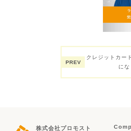
投稿ナビゲー
クレジットカー
にな
Comp
株式会社プロモスト