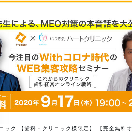
ニック 【歯科・クリニック様限定】 【完全無料