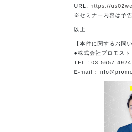
URL:
https://us02
※セミナー内容は予
以上
【本件に関するお問
●株式会社プロモスト
TEL：03-5657-492
E-mail：info@promos