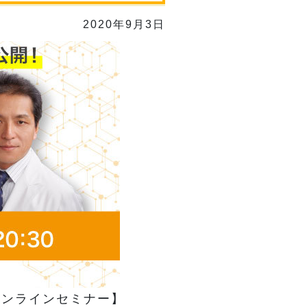
2020年9月3日
オンラインセミナー】