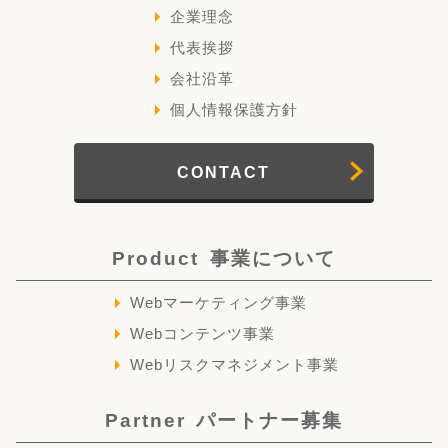
企業理念
代表挨拶
会社沿革
個人情報保護方針
CONTACT
Product
事業について
Webマーケティング事業
Webコンテンツ事業
Webリスクマネジメント事業
Partner
パートナー募集