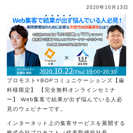
2020年10月13日
プロモスト×BOPコミュニケーションズ【歯
科様限定】 【完全無料オンラインセミナ
ー】 Web集客で結果が出ず悩んでいる人必
見のウェビナーです。
インターネット上の集客サービスを展開する
株式会社プロモスト（代表取締役社長