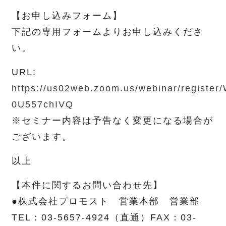
【お申し込みフォーム】
下記の専用フォームよりお申し込みくださ
い。
URL:
https://us02web.zoom.us/webinar/regist
0U557chIVQ
※セミナー内容は予告なく変更になる場合が
ございます。
以上
【本件に関するお問い合わせ先】
●株式会社プロモスト 営業本部 営業部
TEL：03-5657-4924（直通）FAX：03-