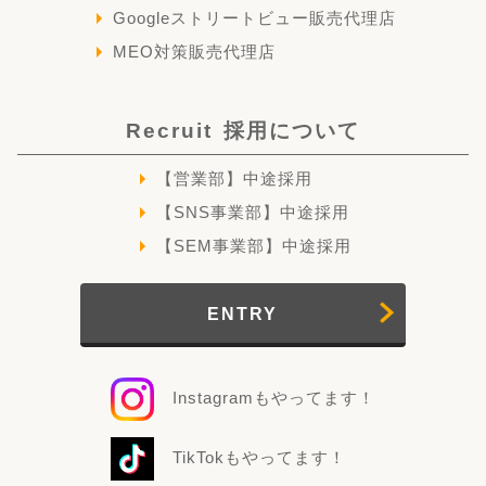
Googleストリートビュー販売代理店
MEO対策販売代理店
Recruit
採用について
【営業部】中途採用
【SNS事業部】中途採用
【SEM事業部】中途採用
ENTRY
Instagramもやってます！
TikTokもやってます！