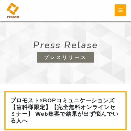
Press Relase
プレスリリース
プロモスト×BOPコミュニケーションズ
【歯科様限定】【完全無料オンラインセ
ミナー】 Web集客で結果が出ず悩んでい
る人へ