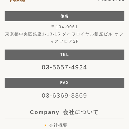
住所
〒104-0061
東京都中央区銀座1-13-15 ダイワロイヤル銀座ビル オフ
ィスフロア2F
TEL
03-5657-4924
FAX
03-6369-3369
Company
会社について
会社概要