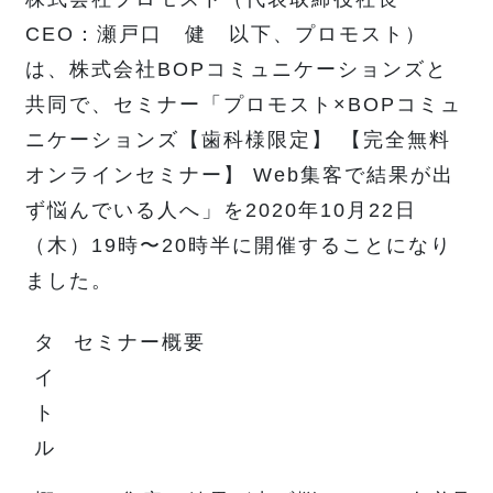
CEO：瀬戸口 健 以下、プロモスト）
は、株式会社BOPコミュニケーションズと
共同で、セミナー「プロモスト×BOPコミュ
ニケーションズ【歯科様限定】 【完全無料
オンラインセミナー】 Web集客で結果が出
ず悩んでいる人へ」を2020年10月22日
（木）19時〜20時半に開催することになり
ました。
タ
セミナー概要
イ
ト
ル