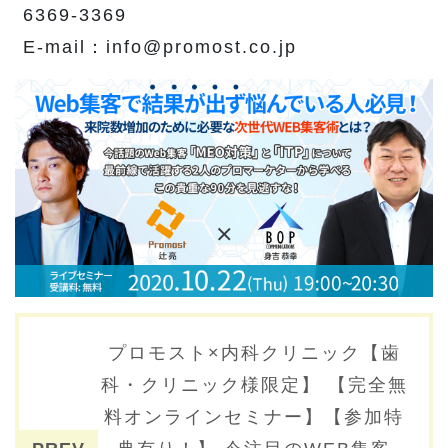
6369-3369
E-mail：info@promost.co.jp
投稿ナビゲーション
プロモスト×内科クリニック【歯
科・クリニック様限定】 【完全無
料オンラインセミナー】【参加特